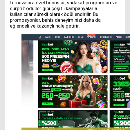
turnuvalara özel bonuslar, sadakat programları ve
sürpriz ödüller gibi çeşitli kampanyalarla
kullanıcılar sürekli olarak ödüllendirilir. Bu
promosyonlar, bahis deneyiminizi daha da
eğlenceli ve kazançlı hale getirir.