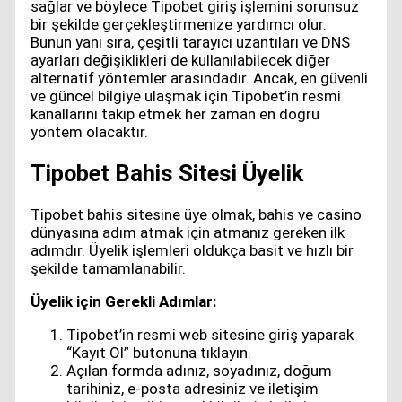
sağlar ve böylece Tipobet giriş işlemini sorunsuz
bir şekilde gerçekleştirmenize yardımcı olur.
Bunun yanı sıra, çeşitli tarayıcı uzantıları ve DNS
ayarları değişiklikleri de kullanılabilecek diğer
alternatif yöntemler arasındadır. Ancak, en güvenli
ve güncel bilgiye ulaşmak için Tipobet’in resmi
kanallarını takip etmek her zaman en doğru
yöntem olacaktır.
Tipobet Bahis Sitesi Üyelik
Tipobet bahis sitesine üye olmak, bahis ve casino
dünyasına adım atmak için atmanız gereken ilk
adımdır. Üyelik işlemleri oldukça basit ve hızlı bir
şekilde tamamlanabilir.
Üyelik için Gerekli Adımlar:
Tipobet’in resmi web sitesine giriş yaparak
“Kayıt Ol” butonuna tıklayın.
Açılan formda adınız, soyadınız, doğum
tarihiniz, e-posta adresiniz ve iletişim