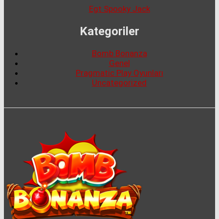
Egt Spooky Jack
Kategoriler
Bomb Bonanza
Genel
Pragmatic Play Oyunları
Uncategorized