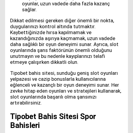
oyunlar, uzun vadede daha fazla kazanç
sağlar.
Dikkat edilmesi gereken diğer önemli bir nokta,
duygularınızı kontrol altında tutmaktır.
Kaybettiğinizde hırsa kapılmamak ve
kazandığınızda aşırıya kaçmamak, uzun vadede
daha sağlıklı bir oyun deneyimi sunar. Ayrıca, slot
oyunlarında şans faktörünün önemli olduğunu
unutmayın ve bu nedenle kayıplarınızı telafi
etmeye çalışırken dikkatli olun.
Tipobet bahis sitesi, sunduğu geniş slot oyunları
yelpazesi ve cazip bonuslarla kullanıcılarına
eğlenceli ve kazançlı bir oyun deneyimi sunar. Her
zevke hitap eden oyunları ve stratejileri kullanarak,
slot oyunlarında başarılı olma şansınızı
artırabilirsiniz.
Tipobet Bahis Sitesi Spor
Bahisleri