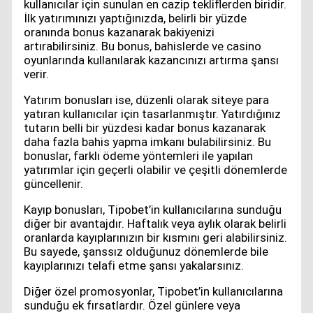
kullanıcılar için sunulan en cazip tekliflerden biridir.
İlk yatırımınızı yaptığınızda, belirli bir yüzde
oranında bonus kazanarak bakiyenizi
artırabilirsiniz. Bu bonus, bahislerde ve casino
oyunlarında kullanılarak kazancınızı artırma şansı
verir.
Yatırım bonusları ise, düzenli olarak siteye para
yatıran kullanıcılar için tasarlanmıştır. Yatırdığınız
tutarın belli bir yüzdesi kadar bonus kazanarak
daha fazla bahis yapma imkanı bulabilirsiniz. Bu
bonuslar, farklı ödeme yöntemleri ile yapılan
yatırımlar için geçerli olabilir ve çeşitli dönemlerde
güncellenir.
Kayıp bonusları, Tipobet’in kullanıcılarına sunduğu
diğer bir avantajdır. Haftalık veya aylık olarak belirli
oranlarda kayıplarınızın bir kısmını geri alabilirsiniz.
Bu sayede, şanssız olduğunuz dönemlerde bile
kayıplarınızı telafi etme şansı yakalarsınız.
Diğer özel promosyonlar, Tipobet’in kullanıcılarına
sunduğu ek fırsatlardır. Özel günlere veya