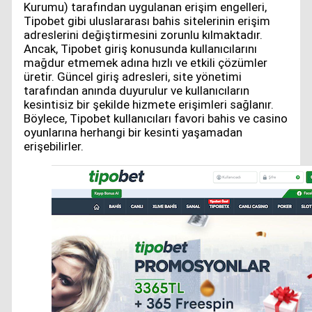
Kurumu) tarafından uygulanan erişim engelleri,
Tipobet gibi uluslararası bahis sitelerinin erişim
adreslerini değiştirmesini zorunlu kılmaktadır.
Ancak, Tipobet giriş konusunda kullanıcılarını
mağdur etmemek adına hızlı ve etkili çözümler
üretir. Güncel giriş adresleri, site yönetimi
tarafından anında duyurulur ve kullanıcıların
kesintisiz bir şekilde hizmete erişimleri sağlanır.
Böylece, Tipobet kullanıcıları favori bahis ve casino
oyunlarına herhangi bir kesinti yaşamadan
erişebilirler.