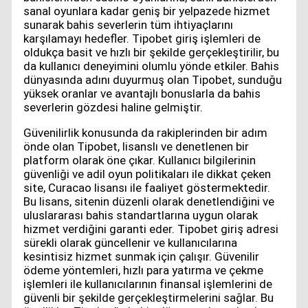
sanal oyunlara kadar geniş bir yelpazede hizmet
sunarak bahis severlerin tüm ihtiyaçlarını
karşılamayı hedefler. Tipobet giriş işlemleri de
oldukça basit ve hızlı bir şekilde gerçekleştirilir, bu
da kullanıcı deneyimini olumlu yönde etkiler. Bahis
dünyasında adını duyurmuş olan Tipobet, sunduğu
yüksek oranlar ve avantajlı bonuslarla da bahis
severlerin gözdesi haline gelmiştir.
Güvenilirlik konusunda da rakiplerinden bir adım
önde olan Tipobet, lisanslı ve denetlenen bir
platform olarak öne çıkar. Kullanıcı bilgilerinin
güvenliği ve adil oyun politikaları ile dikkat çeken
site, Curacao lisansı ile faaliyet göstermektedir.
Bu lisans, sitenin düzenli olarak denetlendiğini ve
uluslararası bahis standartlarına uygun olarak
hizmet verdiğini garanti eder. Tipobet giriş adresi
sürekli olarak güncellenir ve kullanıcılarına
kesintisiz hizmet sunmak için çalışır. Güvenilir
ödeme yöntemleri, hızlı para yatırma ve çekme
işlemleri ile kullanıcılarının finansal işlemlerini de
güvenli bir şekilde gerçekleştirmelerini sağlar. Bu