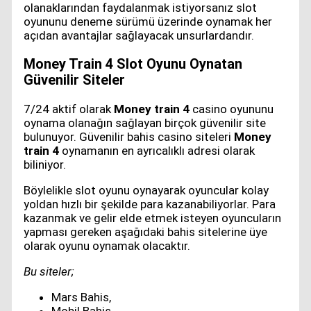
olanaklarından faydalanmak istiyorsanız slot
oyununu deneme sürümü üzerinde oynamak her
açıdan avantajlar sağlayacak unsurlardandır.
Money Train 4 Slot Oyunu Oynatan
Güvenilir Siteler
7/24 aktif olarak
Money train 4
casino oyununu
oynama olanağın sağlayan birçok güvenilir site
bulunuyor. Güvenilir bahis casino siteleri
Money
train 4
oynamanın en ayrıcalıklı adresi olarak
biliniyor.
Böylelikle slot oyunu oynayarak oyuncular kolay
yoldan hızlı bir şekilde para kazanabiliyorlar. Para
kazanmak ve gelir elde etmek isteyen oyuncuların
yapması gereken aşağıdaki bahis sitelerine üye
olarak oyunu oynamak olacaktır.
Bu siteler;
Mars Bahis,
Mobil Bahis,