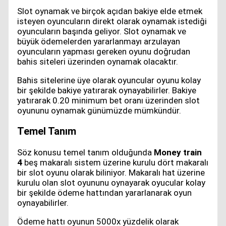
Slot oynamak ve birçok açıdan bakiye elde etmek
isteyen oyuncuların direkt olarak oynamak istediği
oyuncuların başında geliyor. Slot oynamak ve
büyük ödemelerden yararlanmayı arzulayan
oyuncuların yapması gereken oyunu doğrudan
bahis siteleri üzerinden oynamak olacaktır.
Bahis sitelerine üye olarak oyuncular oyunu kolay
bir şekilde bakiye yatırarak oynayabilirler. Bakiye
yatırarak 0.20 minimum bet oranı üzerinden slot
oyununu oynamak günümüzde mümkündür.
Temel Tanım
Söz konusu temel tanım olduğunda
Money train
4
beş makaralı sistem üzerine kurulu dört makaralı
bir slot oyunu olarak biliniyor. Makaralı hat üzerine
kurulu olan slot oyununu oynayarak oyucular kolay
bir şekilde ödeme hattından yararlanarak oyun
oynayabilirler.
Ödeme hattı oyunun 5000x yüzdelik olarak