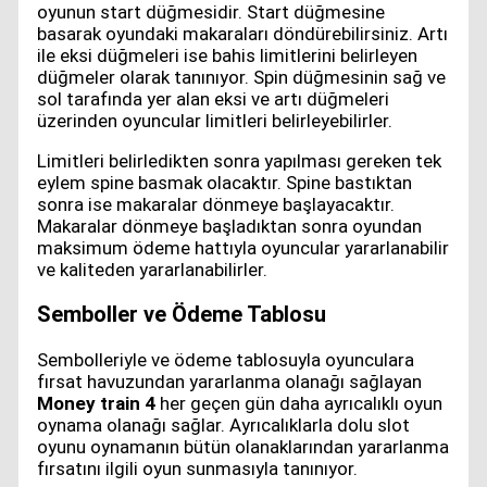
oyunun start düğmesidir. Start düğmesine
basarak oyundaki makaraları döndürebilirsiniz. Artı
ile eksi düğmeleri ise bahis limitlerini belirleyen
düğmeler olarak tanınıyor. Spin düğmesinin sağ ve
sol tarafında yer alan eksi ve artı düğmeleri
üzerinden oyuncular limitleri belirleyebilirler.
Limitleri belirledikten sonra yapılması gereken tek
eylem spine basmak olacaktır. Spine bastıktan
sonra ise makaralar dönmeye başlayacaktır.
Makaralar dönmeye başladıktan sonra oyundan
maksimum ödeme hattıyla oyuncular yararlanabilir
ve kaliteden yararlanabilirler.
Semboller ve Ödeme Tablosu
Sembolleriyle ve ödeme tablosuyla oyunculara
fırsat havuzundan yararlanma olanağı sağlayan
Money train 4
her geçen gün daha ayrıcalıklı oyun
oynama olanağı sağlar. Ayrıcalıklarla dolu slot
oyunu oynamanın bütün olanaklarından yararlanma
fırsatını ilgili oyun sunmasıyla tanınıyor.