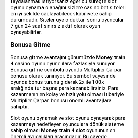
faydalanmak istiyorsanız eğer bu süreçte slot
oyunu oynama olanağını sizlere casino bet siteleri
en iyi şekilde sağlayabilecek kabiliyete sahip
durumdadır. Siteler üye olduktan sonra oyuncular
7 gün 24 saat sınırsız aktif olarak oyun
oynayabilirler.
Bonusa Gitme
Bonusa gitme avantajını günümüzde
Money train
4
casino oyunu oyunculara fazlasıyla sunuyor.
Bonusa gitme sembolü oyunda Multiplier Çarpan
bonusu olarak tanınıyor. Bu sembol sayesinde
oyunda bonus turuna giderek 2x ile 100x
aralığında tur başına para kazanabilirsiniz. Para
kazanmanın en kolay ve hızlı yolu olması itibariyle
Multiplier Çarpan bonusu önemli avantajlara
sahiptir.
Slot oyunu oynamak ve slot oyunu oynayarak para
kazanmayı hedefleyen oyunculara dönük sisteme
sahip olması
Money train 4 slot
oyununun en
önemli ayrıcalıkları arasındadır. Bu sayede