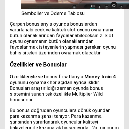
Semboller ve Ödeme Tablosu
Çarpan bonuslarıyla oyunda bonuslardan
yararlanabilecek ve kaliteli slot oyunu oynamanın
bütün olanaklarından faydalanabileceksiniz. Slot
oyunu oynamanın bütün olanaklarından
faydalanmak isteyenlerin yapması gereken oyunu
bahis siteleri üzerinden oynamak olacaktır.
Özellikler ve Bonuslar
Özellikleriyle ve bonus fırsatlarıyla
Money train 4
oyununu oynamak her açıdan ayrıcalıklıdır.
Bonusları araştırıldığı zaman oyunda bonus
sistemini sunan tek özellikle Multiplier Wild
bonusudur.
Bu bonus doğrudan oyunculara dönük oyundan
para kazanma şansı tanıyor. Para kazanma
şansından yararlanarak oyuncular kaliteyi
bakiyelerinde kazanarak hissediyorlar. 2x minimum