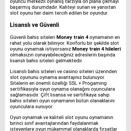
oyuncu merkezli oynanış tarzıyla ön plana çıkmayı
başarmış durumdadır. Kaliteyi sunan ve yansıtan
slot oyunu her daim tercih edilen bir oyundur.
Lisanslı ve Güvenli
Güvenli bahis siteleri
Money train 4
oynamanın en
rahat yolu olarak biliniyor. Konforlu bir şekilde slot
oyunu oynamak istiyorsanız
Money train 4 hileleri
olmaksızın oynayabileceğiniz adreslerin başında
lisanslı bahis siteleri gelmektedir.
Lisanslı bahis siteleri ve casino siteleri üzerinden
slot oyununu oynama avantajınız bulunuyor.
Sitelerin en önemli özelliği SSL + Progaming
sertifikasıyla oyun oynama olanağını oyunculara
sağlamasıdır. Çift lisansa ve sertifikaya sahip
bahis siteleri oyun oynamanın bütün olanaklarını
oyunculara sunuyor.
Oyun oynamak ve kaliteli slot oyunu oynamanın
birinci sınıf avantajlarından faydalanmak
isteyenlere oyun mükemmel olanaklarda fırsatlar