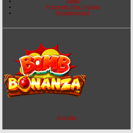
Genel
Pragmatic Play Oyunları
Uncategorized
Site Map