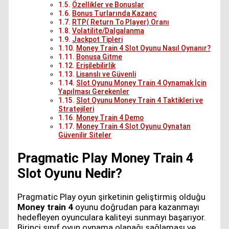
Özellikler ve Bonuslar
Bonus Turlarında Kazanç
RTP( Return To Player) Oranı
Volatilite/Dalgalanma
Jackpot Tipleri
Money Train 4 Slot Oyunu Nasıl Oynanır?
Bonusa Gitme
Erişilebilirlik
Lisanslı ve Güvenli
Slot Oyunu Money Train 4 Oynamak İçin
Yapılması Gerekenler
Slot Oyunu Money Train 4 Taktikleri ve
Stratejileri
Money Train 4 Demo
Money Train 4 Slot Oyunu Oynatan
Güvenilir Siteler
Pragmatic Play Money Train 4
Slot Oyunu Nedir?
Pragmatic Play oyun şirketinin geliştirmiş olduğu
Money train 4
oyunu doğrudan para kazanmayı
hedefleyen oyunculara kaliteyi sunmayı başarıyor.
Birinci sınıf oyun oynama olanağı sağlaması ve