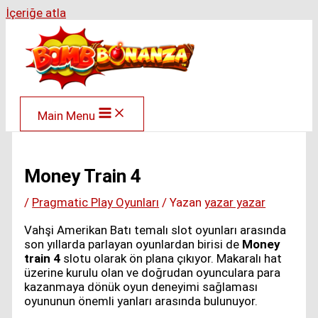
İçeriğe atla
Main Menu
Money Train 4
/
Pragmatic Play Oyunları
/ Yazan
yazar yazar
Vahşi Amerikan Batı temalı slot oyunları arasında
son yıllarda parlayan oyunlardan birisi de
Money
train 4
slotu olarak ön plana çıkıyor. Makaralı hat
üzerine kurulu olan ve doğrudan oyunculara para
kazanmaya dönük oyun deneyimi sağlaması
oyununun önemli yanları arasında bulunuyor.