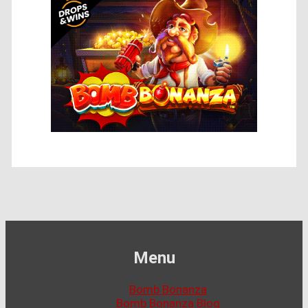
Menu
Bomb Bonanza
Bomb Bonanza Blog