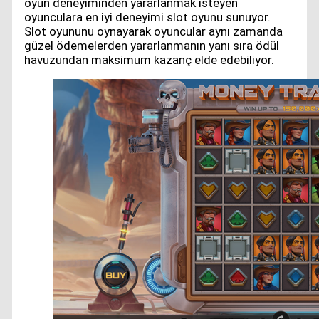
oyun deneyiminden yararlanmak isteyen
oyunculara en iyi deneyimi slot oyunu sunuyor.
Slot oyununu oynayarak oyuncular aynı zamanda
güzel ödemelerden yararlanmanın yanı sıra ödül
havuzundan maksimum kazanç elde edebiliyor.