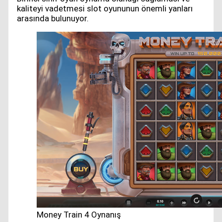
kaliteyi vadetmesi slot oyununun önemli yanları
arasında bulunuyor.
Money Train 4 Oynanış