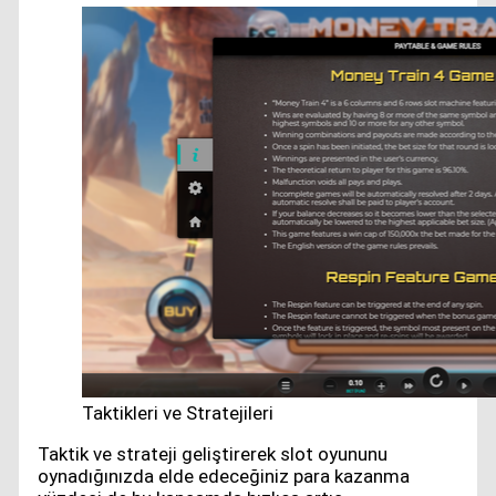
Taktikleri ve Stratejileri
Taktik ve strateji geliştirerek slot oyununu
oynadığınızda elde edeceğiniz para kazanma