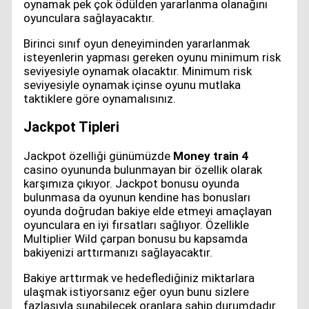
oynamak pek çok ödülden yararlanma olanağını
oyunculara sağlayacaktır.
Birinci sınıf oyun deneyiminden yararlanmak
isteyenlerin yapması gereken oyunu minimum risk
seviyesiyle oynamak olacaktır. Minimum risk
seviyesiyle oynamak içinse oyunu mutlaka
taktiklere göre oynamalısınız.
Jackpot Tipleri
Jackpot özelliği günümüzde
Money train 4
casino oyununda bulunmayan bir özellik olarak
karşımıza çıkıyor. Jackpot bonusu oyunda
bulunmasa da oyunun kendine has bonusları
oyunda doğrudan bakiye elde etmeyi amaçlayan
oyunculara en iyi fırsatları sağlıyor. Özellikle
Multiplier Wild çarpan bonusu bu kapsamda
bakiyenizi arttırmanızı sağlayacaktır.
Bakiye arttırmak ve hedeflediğiniz miktarlara
ulaşmak istiyorsanız eğer oyun bunu sizlere
fazlasıyla sunabilecek oranlara sahip durumdadır.