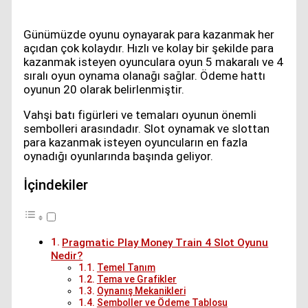
Günümüzde oyunu oynayarak para kazanmak her
açıdan çok kolaydır. Hızlı ve kolay bir şekilde para
kazanmak isteyen oyunculara oyun 5 makaralı ve 4
sıralı oyun oynama olanağı sağlar. Ödeme hattı
oyunun 20 olarak belirlenmiştir.
Vahşi batı figürleri ve temaları oyunun önemli
sembolleri arasındadır. Slot oynamak ve slottan
para kazanmak isteyen oyuncuların en fazla
oynadığı oyunlarında başında geliyor.
İçindekiler
Pragmatic Play Money Train 4 Slot Oyunu
Nedir?
Temel Tanım
Tema ve Grafikler
Oynanış Mekanikleri
Semboller ve Ödeme Tablosu