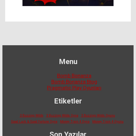
Menu
Bomb Bonanza
Bomb Bonanza Blog
Pragmatic Play Oyunları
Etiketler
3 Buzzing Wilds
3 Buzzing Wilds Oyna
3 Buzzing Wilds Oyunu
Good Luck & Good Fortune Oyna
Money Train 4 Oyna
Money Train 4 Oyunu
Son Yazılar