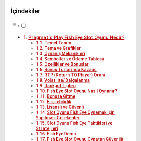
İçindekiler
Pragmatic Play Fish Eye Slot Oyunu Nedir?
Temel Tanım
Tema ve Grafikler
Oynanış Mekanikleri
Semboller ve Ödeme Tablosu
Özellikler ve Bonuslar
Bonus Turlarında Kazanç
RTP (Return TO Player) Oranı
Volatilite/ Dalgalanma
Jackpot Tipleri
Fish Eye Slot Oyunu Nasıl Oynanır?
Bonusa Gitme
Erişilebilirlik
Lisanslı ve Güvenli
Slot Oyunu Fish Eye Oynamak İçin
Yapılması Gerekenler
Slot Oyunu Fish Eye Taktikleri ve
Stratejileri
Fish Eye Demo
Fish Eye Slot Oyunu Oynatan Güvenilir