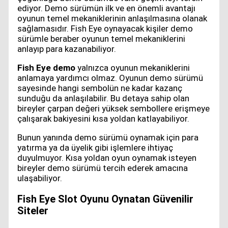
ediyor. Demo sürümün ilk ve en önemli avantajı
oyunun temel mekaniklerinin anlaşılmasına olanak
sağlamasıdır. Fish Eye oynayacak kişiler demo
sürümle beraber oyunun temel mekaniklerini
anlayıp para kazanabiliyor.
Fish Eye demo
yalnızca oyunun mekaniklerini
anlamaya yardımcı olmaz. Oyunun demo sürümü
sayesinde hangi sembolün ne kadar kazanç
sunduğu da anlaşılabilir. Bu detaya sahip olan
bireyler çarpan değeri yüksek sembollere erişmeye
çalışarak bakiyesini kısa yoldan katlayabiliyor.
Bunun yanında demo sürümü oynamak için para
yatırma ya da üyelik gibi işlemlere ihtiyaç
duyulmuyor. Kısa yoldan oyun oynamak isteyen
bireyler demo sürümü tercih ederek amacına
ulaşabiliyor.
Fish Eye Slot Oyunu Oynatan Güvenilir
Siteler