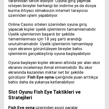
tarafından tercih ediliyor. Oyuna giriş yapmak
isteyen bireyler herhangi bir indirme ya da dosya
kurma ihtiyacı olmaksızın internet tarayıcısı
üzerinden işlem yapabiliyor.
Online Casino siteleri üzerinden oyuna giriş
yapacak kişiler üyelik işlemlerini tamamlamalıdır.
Üyelik işlemlerinin başarılı bir şekilde
tamamlanması için 18 yaş şartı arandığı
unutulmamalıdır. Üyelik işlemlerini tamamlayıp
oyun ekranını görüntüleyen bireyler bahis
işlemlerini gerçekleştirip oyuna başlayabiliyor.
Oyuna başlayan kişiler ekranın altında yer alan skor
ekranını incelemeyi ihmal etmemelidir. Bu skor
ekranında kazanılan miktar net bir şekilde
görülüyor.
Fish Eye oyna
içeriğinde puan arttıkça
bahis daha da yukarıya katlanabiliyor.
Slot Oyunu Fish Eye Taktikleri ve
Stratejileri
Fish Eye oyna
üzerinden eşsiz paralar