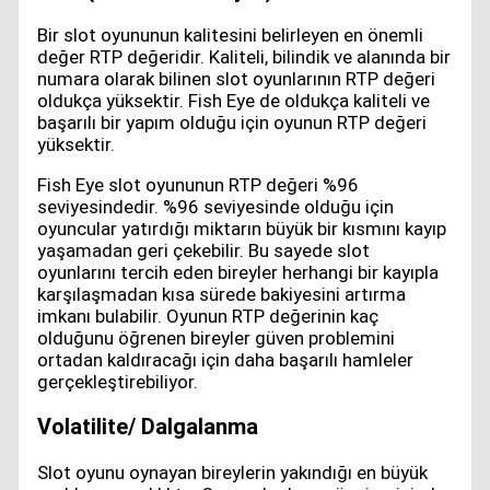
Bir slot oyununun kalitesini belirleyen en önemli
değer RTP değeridir. Kaliteli, bilindik ve alanında bir
numara olarak bilinen slot oyunlarının RTP değeri
oldukça yüksektir. Fish Eye de oldukça kaliteli ve
başarılı bir yapım olduğu için oyunun RTP değeri
yüksektir.
Fish Eye slot oyununun RTP değeri %96
seviyesindedir. %96 seviyesinde olduğu için
oyuncular yatırdığı miktarın büyük bir kısmını kayıp
yaşamadan geri çekebilir. Bu sayede slot
oyunlarını tercih eden bireyler herhangi bir kayıpla
karşılaşmadan kısa sürede bakiyesini artırma
imkanı bulabilir. Oyunun RTP değerinin kaç
olduğunu öğrenen bireyler güven problemini
ortadan kaldıracağı için daha başarılı hamleler
gerçekleştirebiliyor.
Volatilite/ Dalgalanma
Slot oyunu oynayan bireylerin yakındığı en büyük