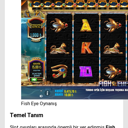
Fish Eye Oynanış
Temel Tanım
Slot oyunları arasında önemli bir yer edinmiş
Fish