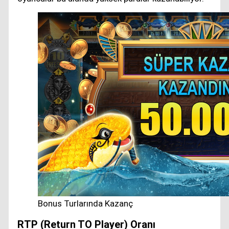
Bonus Turlarında Kazanç
RTP (Return TO Player) Oranı