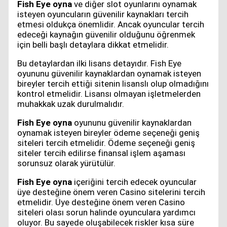
Fish Eye oyna
ve diğer slot oyunlarını oynamak
isteyen oyuncuların güvenilir kaynakları tercih
etmesi oldukça önemlidir. Ancak oyuncular tercih
edeceği kaynağın güvenilir olduğunu öğrenmek
için belli başlı detaylara dikkat etmelidir.
Bu detaylardan ilki lisans detayıdır. Fish Eye
oyununu güvenilir kaynaklardan oynamak isteyen
bireyler tercih ettiği sitenin lisanslı olup olmadığını
kontrol etmelidir. Lisansı olmayan işletmelerden
muhakkak uzak durulmalıdır.
Fish Eye oyna
oyununu güvenilir kaynaklardan
oynamak isteyen bireyler ödeme seçeneği geniş
siteleri tercih etmelidir. Ödeme seçeneği geniş
siteler tercih edilirse finansal işlem aşaması
sorunsuz olarak yürütülür.
Fish Eye oyna
içeriğini tercih edecek oyuncular
üye desteğine önem veren Casino sitelerini tercih
etmelidir. Üye desteğine önem veren Casino
siteleri olası sorun halinde oyunculara yardımcı
oluyor. Bu sayede oluşabilecek riskler kısa süre