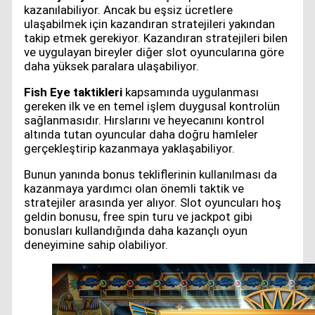
kazanılabiliyor. Ancak bu eşsiz ücretlere
ulaşabilmek için kazandıran stratejileri yakından
takip etmek gerekiyor. Kazandıran stratejileri bilen
ve uygulayan bireyler diğer slot oyuncularına göre
daha yüksek paralara ulaşabiliyor.
Fish Eye taktikleri
kapsamında uygulanması
gereken ilk ve en temel işlem duygusal kontrolün
sağlanmasıdır. Hırslarını ve heyecanını kontrol
altında tutan oyuncular daha doğru hamleler
gerçekleştirip kazanmaya yaklaşabiliyor.
Bunun yanında bonus tekliflerinin kullanılması da
kazanmaya yardımcı olan önemli taktik ve
stratejiler arasında yer alıyor. Slot oyuncuları hoş
geldin bonusu, free spin turu ve jackpot gibi
bonusları kullandığında daha kazançlı oyun
deneyimine sahip olabiliyor.