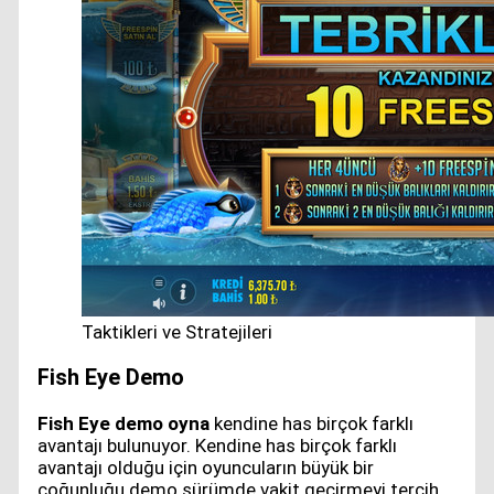
Taktikleri ve Stratejileri
Fish Eye Demo
Fish Eye demo
oyna
kendine has birçok farklı
avantajı bulunuyor. Kendine has birçok farklı
avantajı olduğu için oyuncuların büyük bir
çoğunluğu demo sürümde vakit geçirmeyi tercih