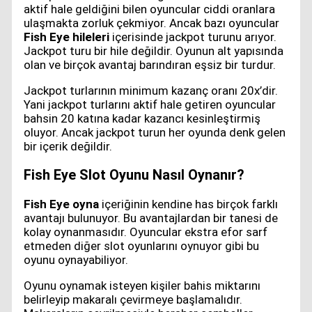
aktif hale geldiğini bilen oyuncular ciddi oranlara
ulaşmakta zorluk çekmiyor. Ancak bazı oyuncular
Fish Eye hileleri
içerisinde jackpot turunu arıyor.
Jackpot turu bir hile değildir. Oyunun alt yapısında
olan ve birçok avantaj barındıran eşsiz bir turdur.
Jackpot turlarının minimum kazanç oranı 20x’dir.
Yani jackpot turlarını aktif hale getiren oyuncular
bahsin 20 katına kadar kazancı kesinleştirmiş
oluyor. Ancak jackpot turun her oyunda denk gelen
bir içerik değildir.
Fish Eye Slot Oyunu Nasıl Oynanır?
Fish Eye oyna
içeriğinin kendine has birçok farklı
avantajı bulunuyor. Bu avantajlardan bir tanesi de
kolay oynanmasıdır. Oyuncular ekstra efor sarf
etmeden diğer slot oyunlarını oynuyor gibi bu
oyunu oynayabiliyor.
Oyunu oynamak isteyen kişiler bahis miktarını
belirleyip makaralı çevirmeye başlamalıdır.